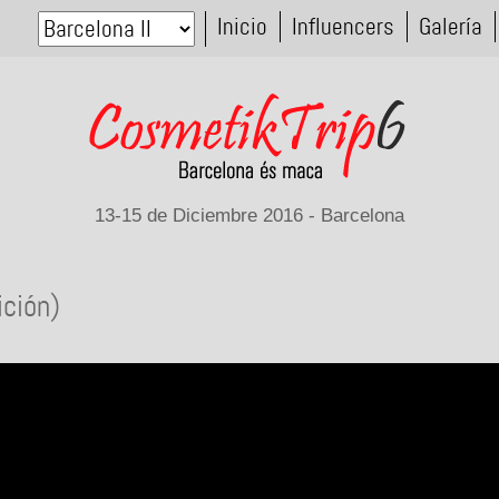
Inicio
Influencers
Galería
13-15 de Diciembre 2016 - Barcelona
ición)