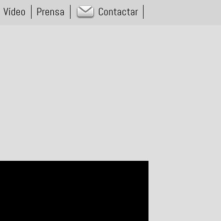
Vídeo
Prensa
Contactar