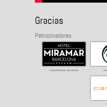
Gracias
Patrocinadores
Hotel Miramar Barcelona
Th