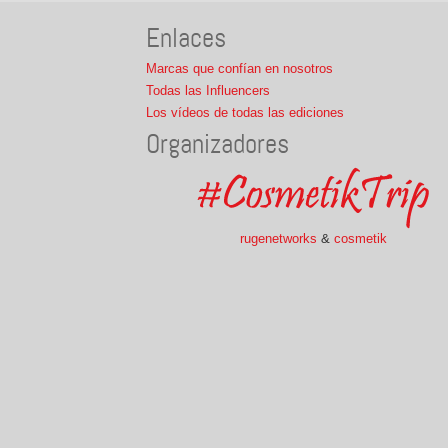
Enlaces
Marcas que confían en nosotros
Todas las Influencers
Los vídeos de todas las ediciones
Organizadores
rugenetworks
&
cosmetik